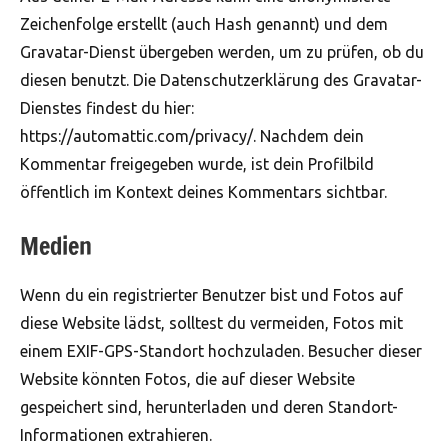
Zeichenfolge erstellt (auch Hash genannt) und dem
Gravatar-Dienst übergeben werden, um zu prüfen, ob du
diesen benutzt. Die Datenschutzerklärung des Gravatar-
Dienstes findest du hier:
https://automattic.com/privacy/. Nachdem dein
Kommentar freigegeben wurde, ist dein Profilbild
öffentlich im Kontext deines Kommentars sichtbar.
Medien
Wenn du ein registrierter Benutzer bist und Fotos auf
diese Website lädst, solltest du vermeiden, Fotos mit
einem EXIF-GPS-Standort hochzuladen. Besucher dieser
Website könnten Fotos, die auf dieser Website
gespeichert sind, herunterladen und deren Standort-
Informationen extrahieren.