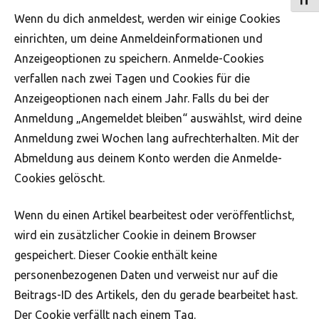
Schri
Wenn du dich anmeldest, werden wir einige Cookies
einrichten, um deine Anmeldeinformationen und
Anzeigeoptionen zu speichern. Anmelde-Cookies
verfallen nach zwei Tagen und Cookies für die
Anzeigeoptionen nach einem Jahr. Falls du bei der
Anmeldung „Angemeldet bleiben“ auswählst, wird deine
Anmeldung zwei Wochen lang aufrechterhalten. Mit der
Abmeldung aus deinem Konto werden die Anmelde-
Cookies gelöscht.
Wenn du einen Artikel bearbeitest oder veröffentlichst,
wird ein zusätzlicher Cookie in deinem Browser
gespeichert. Dieser Cookie enthält keine
personenbezogenen Daten und verweist nur auf die
Beitrags-ID des Artikels, den du gerade bearbeitet hast.
Der Cookie verfällt nach einem Tag.