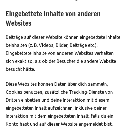
Eingebettete Inhalte von anderen
Websites
Beiträge auf dieser Website können eingebettete Inhalte
beinhalten (z. B. Videos, Bilder, Beiträge etc.).
Eingebettete Inhalte von anderen Websites verhalten
sich exakt so, als ob der Besucher die andere Website
besucht hätte.
Diese Websites können Daten über dich sammeln,
Cookies benutzen, zusätzliche Tracking-Dienste von
Dritten einbetten und deine Interaktion mit diesem
eingebetteten Inhalt aufzeichnen, inklusive deiner
Interaktion mit dem eingebetteten Inhalt, falls du ein
Konto hast und auf dieser Website angemeldet bist.