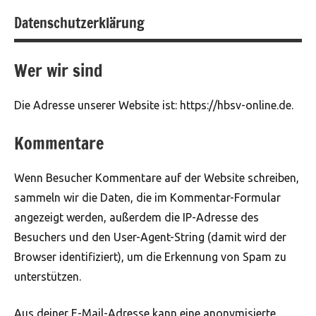
Datenschutzerklärung
Wer wir sind
Die Adresse unserer Website ist: https://hbsv-online.de.
Kommentare
Wenn Besucher Kommentare auf der Website schreiben,
sammeln wir die Daten, die im Kommentar-Formular
angezeigt werden, außerdem die IP-Adresse des
Besuchers und den User-Agent-String (damit wird der
Browser identifiziert), um die Erkennung von Spam zu
unterstützen.
Aus deiner E-Mail-Adresse kann eine anonymisierte