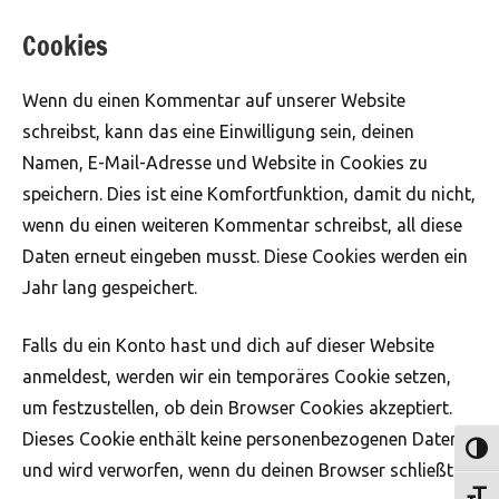
Cookies
Wenn du einen Kommentar auf unserer Website
schreibst, kann das eine Einwilligung sein, deinen
Namen, E-Mail-Adresse und Website in Cookies zu
speichern. Dies ist eine Komfortfunktion, damit du nicht,
wenn du einen weiteren Kommentar schreibst, all diese
Daten erneut eingeben musst. Diese Cookies werden ein
Jahr lang gespeichert.
Falls du ein Konto hast und dich auf dieser Website
anmeldest, werden wir ein temporäres Cookie setzen,
um festzustellen, ob dein Browser Cookies akzeptiert.
Dieses Cookie enthält keine personenbezogenen Daten
Umsch
und wird verworfen, wenn du deinen Browser schließt.