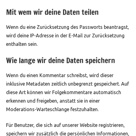
Mit wem wir deine Daten teilen
Wenn du eine Zurücksetzung des Passworts beantragst,
wird deine IP-Adresse in der E-Mail zur Zurücksetzung
enthalten sein.
Wie lange wir deine Daten speichern
Wenn du einen Kommentar schreibst, wird dieser
inklusive Metadaten zeitlich unbegrenzt gespeichert. Auf
diese Art können wir Folgekommentare automatisch
erkennen und freigeben, anstatt sie in einer
Moderations-Warteschlange festzuhalten.
Für Benutzer, die sich auf unserer Website registrieren,
speichern wir zusätzlich die persönlichen Informationen,