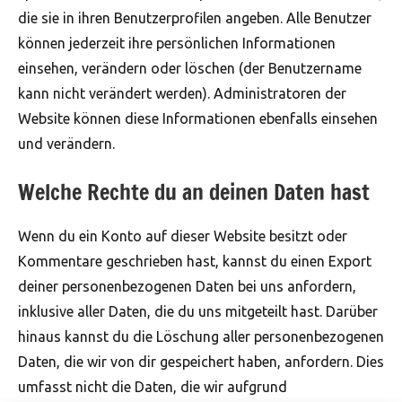
die sie in ihren Benutzerprofilen angeben. Alle Benutzer
können jederzeit ihre persönlichen Informationen
einsehen, verändern oder löschen (der Benutzername
kann nicht verändert werden). Administratoren der
Website können diese Informationen ebenfalls einsehen
und verändern.
Welche Rechte du an deinen Daten hast
Wenn du ein Konto auf dieser Website besitzt oder
Kommentare geschrieben hast, kannst du einen Export
deiner personenbezogenen Daten bei uns anfordern,
inklusive aller Daten, die du uns mitgeteilt hast. Darüber
hinaus kannst du die Löschung aller personenbezogenen
Daten, die wir von dir gespeichert haben, anfordern. Dies
umfasst nicht die Daten, die wir aufgrund