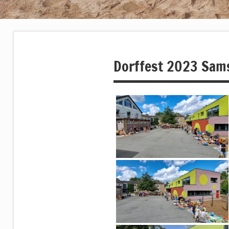
Dorffest 2023 Sam