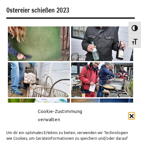
Ostereier schießen 2023
Umsch
Schri
Cookie-Zustimmung
verwalten
Um dir ein optimales Erlebnis zu bieten, verwenden wir Technologien
wie Cookies, um Geräteinformationen zu speichern und/oder darauf