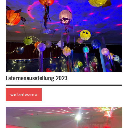
Laternenausstellung 2023
weiterlesen
Veranstaltungen