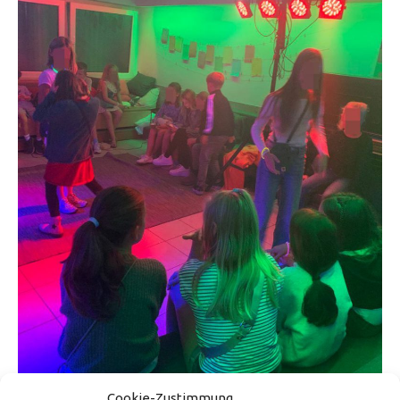
Cookie-Zustimmung