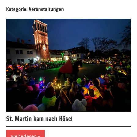
Kategorie:
Veranstaltungen
St. Martin kam nach Hösel
weiterlesen