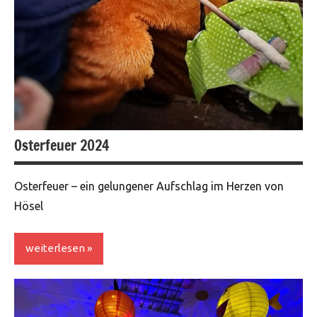
Osterfeuer 2024
Osterfeuer – ein gelungener Aufschlag im Herzen von
Hösel
weiterlesen
Veranstaltungen