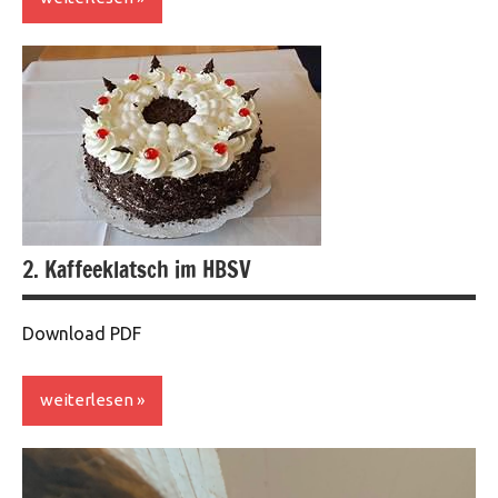
Veranstaltungen
2. Kaffeeklatsch im HBSV
Download PDF
weiterlesen
Veranstaltungen