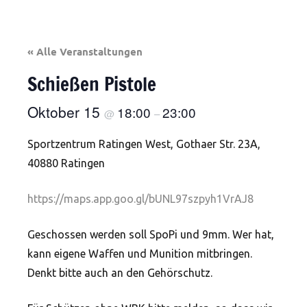
« Alle Veranstaltungen
Schießen Pistole
Oktober 15
18:00
23:00
@
–
Sportzentrum Ratingen West, Gothaer Str. 23A,
40880 Ratingen
https://maps.app.goo.gl/bUNL97szpyh1VrAJ8
Geschossen werden soll SpoPi und 9mm. Wer hat,
kann eigene Waffen und Munition mitbringen.
Denkt bitte auch an den Gehörschutz.