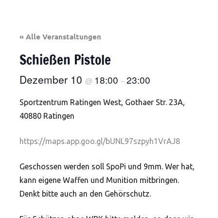
« Alle Veranstaltungen
Schießen Pistole
Dezember 10
18:00
23:00
@
–
Sportzentrum Ratingen West, Gothaer Str. 23A,
40880 Ratingen
https://maps.app.goo.gl/bUNL97szpyh1VrAJ8
Geschossen werden soll SpoPi und 9mm. Wer hat,
kann eigene Waffen und Munition mitbringen.
Denkt bitte auch an den Gehörschutz.