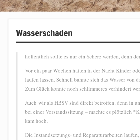
Wasserschaden
hoffentlich sollte es nur ein Scherz werden, denn d
Vor ein paar Wochen hatten in der Nacht Kinder ode
laufen lassen. Schnell bahnte sich das Wasser von d
Zum Glück konnte noch schlimmeres verhindert wer
Auch wir als HBSV sind direkt betroffen, denn in 
bei einer Vorstandssitzung – machte es plötzlic
kam hoch.
Die Instandsetzungs- und Reparaturarbeiten laufen,