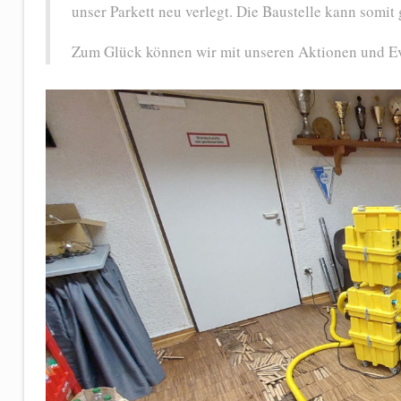
unser Parkett neu verlegt. Die Baustelle kann som
Zum Glück können wir mit unseren Aktionen und Ev